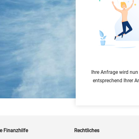
Ihre Anfrage wird nun
entsprechend Ihrer A
e Finanzhilfe
Rechtliches