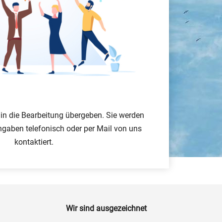
 in die Bearbeitung übergeben. Sie werden
ngaben telefonisch oder per Mail von uns
kontaktiert.
Wir sind ausgezeichnet