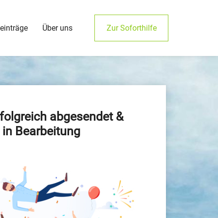
einträge
Über uns
Zur Soforthilfe
folgreich abgesendet &
t in Bearbeitung