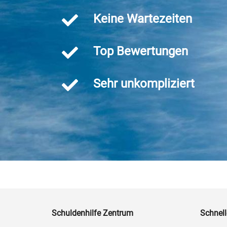
Keine Wartezeiten
Top Bewertungen
Sehr unkompliziert
Schuldenhilfe Zentrum
Schnell