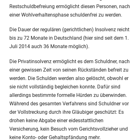
Restschuldbefreiung ermöglicht diesen Personen, nach
einer Wohlverhaltensphase schuldenfrei zu werden.
Die Dauer der regulären (gerichtlichen) Insolvenz reicht
bis zu 72 Monate in Deutschland (hier sind seit dem 1.
Juli 2014 auch 36 Monate möglich).
Die Privatinsolvenz ermöglicht es dem Schuldner, nach
einer gewissen Zeit von seinen Rückständen befreit zu
werden. Die Schulden werden also gelöscht, obwohl er
sie nicht vollständig begleichen konnte. Dafür sind
allerdings bestimmte formelle Hürden zu überwinden.
Während des gesamten Verfahrens sind Schuldner vor
der Vollstreckung durch ihre Gläubiger geschützt: Es
drohen keine Abgabe einer eidesstattlichen
Versicherung, kein Besuch vom Gerichtsvollzieher und
keine Konto- oder Gehaltspfändung mehr.