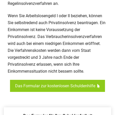
Regelinsolvenzverfahren an.
Wenn Sie Arbeitslosengeld I oder II beziehen, können
Sie selbstredend auch Privatinsolvenz beantragen. Ein
Einkommen ist keine Voraussetzung der
Privatinsolvenz. Das Verbraucherinsolvenzverfahren
wird auch bei einem niedrigen Einkommen eröffnet.
Die Verfahrenskosten werden dann vom Staat
vorgestreckt und 3 Jahre nach Ende der
Privatinsolvenz erlassen, wenn sich Ihre
Einkommenssituation nicht bessern sollte.
Das Formular zur kostenlosen Schuldenhilfe