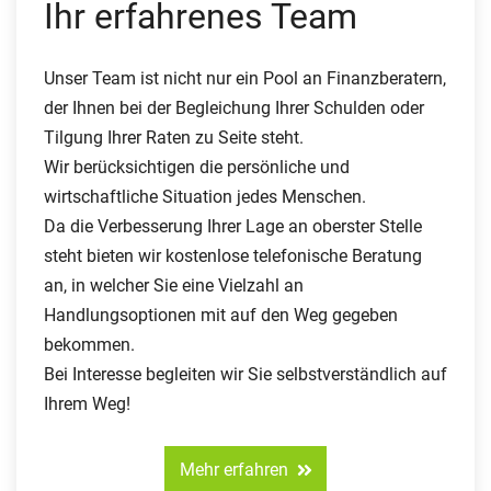
Ihr erfahrenes Team
Unser Team ist nicht nur ein Pool an Finanzberatern,
der Ihnen bei der Begleichung Ihrer Schulden oder
Tilgung Ihrer Raten zu Seite steht.
Wir berücksichtigen die persönliche und
wirtschaftliche Situation jedes Menschen.
Da die Verbesserung Ihrer Lage an oberster Stelle
steht bieten wir kostenlose telefonische Beratung
an, in welcher Sie eine Vielzahl an
Handlungsoptionen mit auf den Weg gegeben
bekommen.
Bei Interesse begleiten wir Sie selbstverständlich auf
Ihrem Weg!
Mehr erfahren