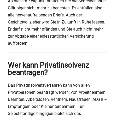
Ab diesem Zeitpunkt brauchen Sie die Schreiben Ihrer
Gläubiger nicht mehr zu beachten. Es entfallen also
alle nervenaufreibenden Briefe. Auch der
Gerichtsvollzieher wird Sie in Zukunft in Ruhe lassen.
Er darf nicht mehr pfänden und Sie auch nicht mehr
zur Abgabe einer eidesstattlichen Versicherung
auffordern.
Wer kann Privatinsolvenz
beantragen?
Das Privatinsolvenzverfahren kann von allen
Privatpersonen beantragt werden: von Arbeitnehmern,
Beamten, Arbeitslosen, Rentnern, Hausfrauen, ALG II –
Empfängern oder Kleinunternehmern. Für
Selbstständige hingegen bietet sich das