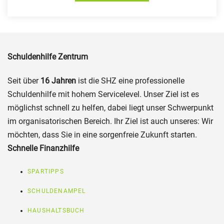
Schuldenhilfe Zentrum
Seit über
16 Jahren
ist die SHZ eine professionelle
Schuldenhilfe mit hohem Servicelevel. Unser Ziel ist es
möglichst schnell zu helfen, dabei liegt unser Schwerpunkt
im organisatorischen Bereich. Ihr Ziel ist auch unseres: Wir
möchten, dass Sie in eine sorgenfreie Zukunft starten.
Schnelle Finanzhilfe
SPARTIPPS
SCHULDENAMPEL
HAUSHALTSBUCH