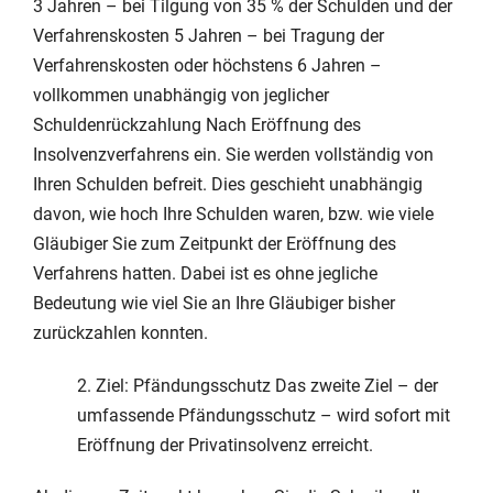
3 Jahren – bei Tilgung von 35 % der Schulden und der
Verfahrenskosten 5 Jahren – bei Tragung der
Verfahrenskosten oder höchstens 6 Jahren –
vollkommen unabhängig von jeglicher
Schuldenrückzahlung Nach Eröffnung des
Insolvenzverfahrens ein. Sie werden vollständig von
Ihren Schulden befreit. Dies geschieht unabhängig
davon, wie hoch Ihre Schulden waren, bzw. wie viele
Gläubiger Sie zum Zeitpunkt der Eröffnung des
Verfahrens hatten. Dabei ist es ohne jegliche
Bedeutung wie viel Sie an Ihre Gläubiger bisher
zurückzahlen konnten.
2. Ziel: Pfändungsschutz Das zweite Ziel – der
umfassende Pfändungsschutz – wird sofort mit
Eröffnung der Privatinsolvenz erreicht.