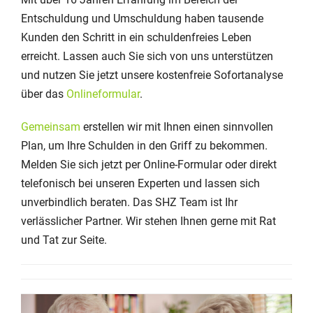
Entschuldung und Umschuldung haben tausende
Kunden den Schritt in ein schuldenfreies Leben
erreicht. Lassen auch Sie sich von uns unterstützen
und nutzen Sie jetzt unsere kostenfreie Sofortanalyse
über das
Onlineformular
.
Gemeinsam
erstellen wir mit Ihnen einen sinnvollen
Plan, um Ihre Schulden in den Griff zu bekommen.
Melden Sie sich jetzt per Online-Formular oder direkt
telefonisch bei unseren Experten und lassen sich
unverbindlich beraten. Das SHZ Team ist Ihr
verlässlicher Partner. Wir stehen Ihnen gerne mit Rat
und Tat zur Seite.