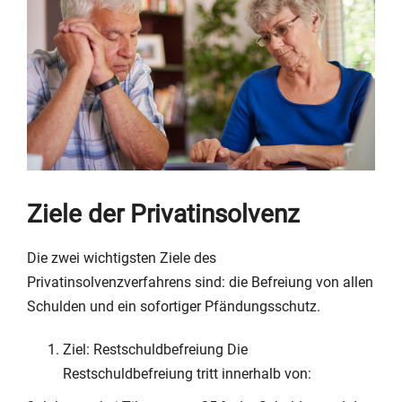
Ziele der Privatinsolvenz
Die zwei wichtigsten Ziele des
Privatinsolvenzverfahrens sind: die Befreiung von allen
Schulden und ein sofortiger Pfändungsschutz.
Ziel: Restschuldbefreiung Die
Restschuldbefreiung tritt innerhalb von: