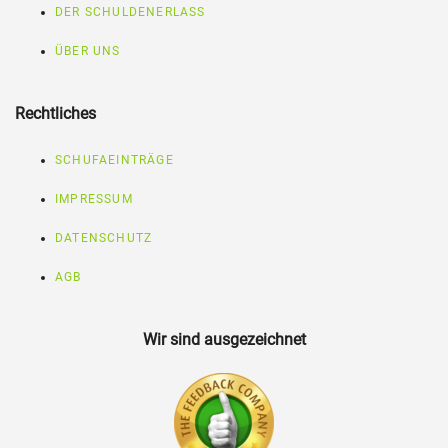
DER SCHULDENERLASS
ÜBER UNS
Rechtliches
SCHUFAEINTRÄGE
IMPRESSUM
DATENSCHUTZ
AGB
Wir sind ausgezeichnet