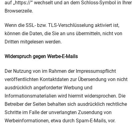
auf „https://“ wechselt und an dem Schloss-Symbol in Ihrer
Browserzeile.
Wenn die SSL- bzw. TLS-Verschlüsselung aktiviert ist,
können die Daten, die Sie an uns übermitteln, nicht von
Dritten mitgelesen werden.
Widerspruch gegen Werbe-E-Mails
Der Nutzung von im Rahmen der Impressumspflicht
veröffentlichten Kontaktdaten zur Übersendung von nicht
ausdrücklich angeforderter Werbung und
Informationsmaterialien wird hiermit widersprochen. Die
Betreiber der Seiten behalten sich ausdrücklich rechtliche
Schritte im Falle der unverlangten Zusendung von
Werbeinformationen, etwa durch Spam-E-Mails, vor.