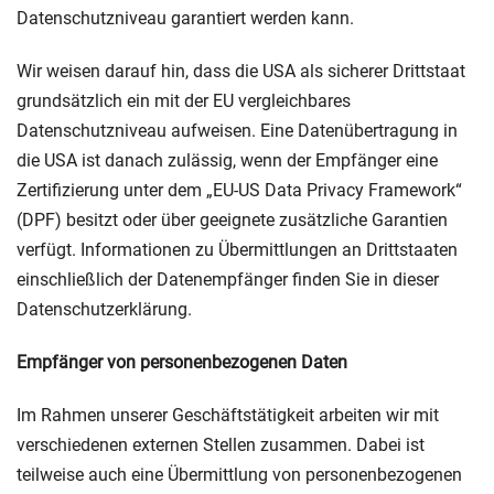
Datenschutzniveau garantiert werden kann.
Wir weisen darauf hin, dass die USA als sicherer Drittstaat
grundsätzlich ein mit der EU vergleichbares
Datenschutzniveau aufweisen. Eine Datenübertragung in
die USA ist danach zulässig, wenn der Empfänger eine
Zertifizierung unter dem „EU-US Data Privacy Framework“
(DPF) besitzt oder über geeignete zusätzliche Garantien
verfügt. Informationen zu Übermittlungen an Drittstaaten
einschließlich der Datenempfänger finden Sie in dieser
Datenschutzerklärung.
Empfänger von personenbezogenen Daten
Im Rahmen unserer Geschäftstätigkeit arbeiten wir mit
verschiedenen externen Stellen zusammen. Dabei ist
teilweise auch eine Übermittlung von personenbezogenen