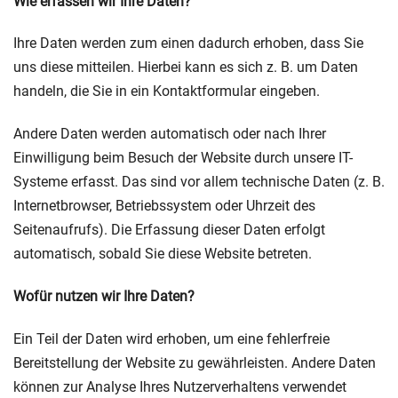
Wie erfassen wir Ihre Daten?
Ihre Daten werden zum einen dadurch erhoben, dass Sie
uns diese mitteilen. Hierbei kann es sich z. B. um Daten
handeln, die Sie in ein Kontaktformular eingeben.
Andere Daten werden automatisch oder nach Ihrer
Einwilligung beim Besuch der Website durch unsere IT-
Systeme erfasst. Das sind vor allem technische Daten (z. B.
Internetbrowser, Betriebssystem oder Uhrzeit des
Seitenaufrufs). Die Erfassung dieser Daten erfolgt
automatisch, sobald Sie diese Website betreten.
Wofür nutzen wir Ihre Daten?
Ein Teil der Daten wird erhoben, um eine fehlerfreie
Bereitstellung der Website zu gewährleisten. Andere Daten
können zur Analyse Ihres Nutzerverhaltens verwendet