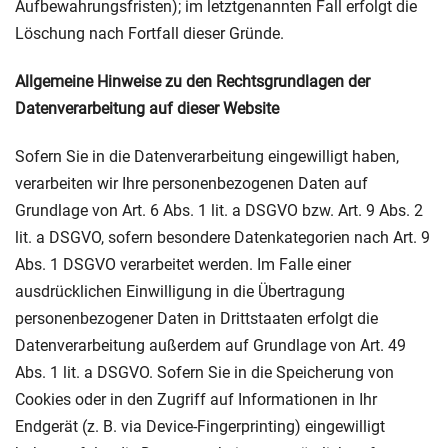
Aufbewahrungsfristen); im letztgenannten Fall erfolgt die
Löschung nach Fortfall dieser Gründe.
Allgemeine Hinweise zu den Rechtsgrundlagen der
Datenverarbeitung auf dieser Website
Sofern Sie in die Datenverarbeitung eingewilligt haben,
verarbeiten wir Ihre personenbezogenen Daten auf
Grundlage von Art. 6 Abs. 1 lit. a DSGVO bzw. Art. 9 Abs. 2
lit. a DSGVO, sofern besondere Datenkategorien nach Art. 9
Abs. 1 DSGVO verarbeitet werden. Im Falle einer
ausdrücklichen Einwilligung in die Übertragung
personenbezogener Daten in Drittstaaten erfolgt die
Datenverarbeitung außerdem auf Grundlage von Art. 49
Abs. 1 lit. a DSGVO. Sofern Sie in die Speicherung von
Cookies oder in den Zugriff auf Informationen in Ihr
Endgerät (z. B. via Device-Fingerprinting) eingewilligt