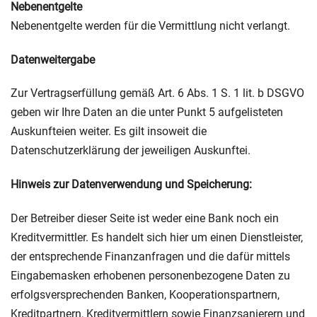
Nebenentgelte
Nebenentgelte werden für die Vermittlung nicht verlangt.
Datenweitergabe
Zur Vertragserfüllung gemäß Art. 6 Abs. 1 S. 1 lit. b DSGVO
geben wir Ihre Daten an die unter Punkt 5 aufgelisteten
Auskunfteien weiter. Es gilt insoweit die
Datenschutzerklärung der jeweiligen Auskunftei.
Hinweis zur Datenverwendung und Speicherung:
Der Betreiber dieser Seite ist weder eine Bank noch ein
Kreditvermittler. Es handelt sich hier um einen Dienstleister,
der entsprechende Finanzanfragen und die dafür mittels
Eingabemasken erhobenen personenbezogene Daten zu
erfolgsversprechenden Banken, Kooperationspartnern,
Kreditpartnern, Kreditvermittlern sowie Finanzsanierern und