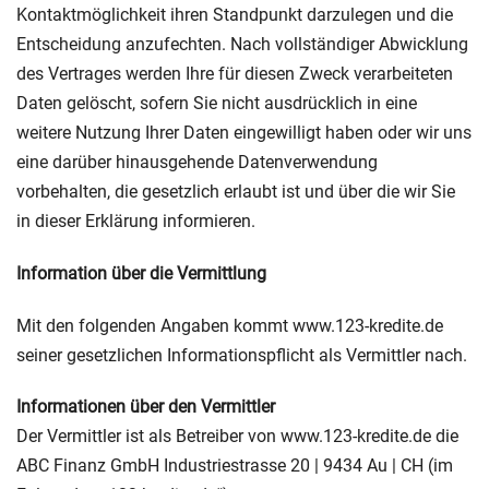
Kontaktmöglichkeit ihren Standpunkt darzulegen und die
Entscheidung anzufechten. Nach vollständiger Abwicklung
des Vertrages werden Ihre für diesen Zweck verarbeiteten
Daten gelöscht, sofern Sie nicht ausdrücklich in eine
weitere Nutzung Ihrer Daten eingewilligt haben oder wir uns
eine darüber hinausgehende Datenverwendung
vorbehalten, die gesetzlich erlaubt ist und über die wir Sie
in dieser Erklärung informieren.
Information über die Vermittlung
Mit den folgenden Angaben kommt www.123-kredite.de
seiner gesetzlichen Informationspflicht als Vermittler nach.
Informationen über den Vermittler
Der Vermittler ist als Betreiber von www.123-kredite.de die
ABC Finanz GmbH Industriestrasse 20 | 9434 Au | CH (im