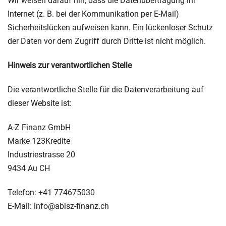
Wir weisen darauf hin, dass die Datenübertragung im
Internet (z. B. bei der Kommunikation per E-Mail)
Sicherheitslücken aufweisen kann. Ein lückenloser Schutz
der Daten vor dem Zugriff durch Dritte ist nicht möglich.
Hinweis zur verantwortlichen Stelle
Die verantwortliche Stelle für die Datenverarbeitung auf
dieser Website ist:
A-Z Finanz GmbH
Marke 123Kredite
Industriestrasse 20
9434 Au CH
Telefon: +41 774675030
E-Mail: info@abisz-finanz.ch