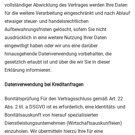
vollständiger Abwicklung des Vertrages werden Ihre Daten
für die weitere Verarbeitung eingeschränkt und nach Ablauf
etwaiger steuer- und handelsrechtlichen
Aufbewahrungsfristen gelöscht, sofern Sie nicht
ausdrücklich in eine weitere Nutzung Ihrer Daten
eingewilligt haben oder wir uns eine darüber
hinausgehende Datenverwendung vorbehalten, die
gesetzlich erlaubt ist und über die wir Sie in dieser
Erklärung informieren.
Datenverwendung bei Kreditanfragen
Bonitätsprüfung Für den Vertragsschluss gemäß Art. 22
Abs. 2 lit. a DSGVO ist es erforderlich, eine Identitäts- und
Bonitätsauskunft von hierauf spezialisierten
Dienstleistungsunternehmen (Wirtschaftsauskunfteien)
einzuholen. Wir übermitteln hierzu Ihre für eine