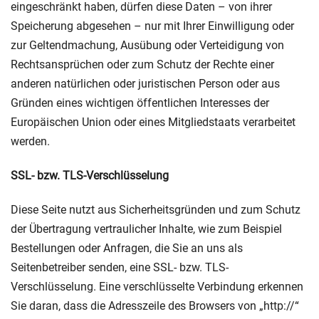
eingeschränkt haben, dürfen diese Daten – von ihrer
Speicherung abgesehen – nur mit Ihrer Einwilligung oder
zur Geltendmachung, Ausübung oder Verteidigung von
Rechtsansprüchen oder zum Schutz der Rechte einer
anderen natürlichen oder juristischen Person oder aus
Gründen eines wichtigen öffentlichen Interesses der
Europäischen Union oder eines Mitgliedstaats verarbeitet
werden.
SSL- bzw. TLS-Verschlüsselung
Diese Seite nutzt aus Sicherheitsgründen und zum Schutz
der Übertragung vertraulicher Inhalte, wie zum Beispiel
Bestellungen oder Anfragen, die Sie an uns als
Seitenbetreiber senden, eine SSL- bzw. TLS-
Verschlüsselung. Eine verschlüsselte Verbindung erkennen
Sie daran, dass die Adresszeile des Browsers von „http://“