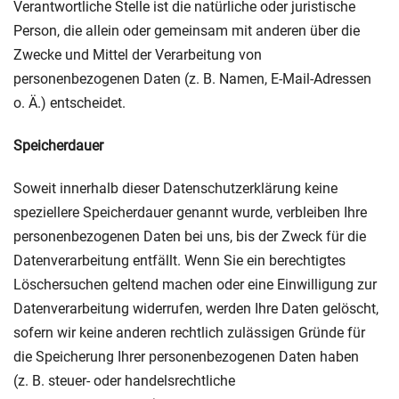
Verantwortliche Stelle ist die natürliche oder juristische
Person, die allein oder gemeinsam mit anderen über die
Zwecke und Mittel der Verarbeitung von
personenbezogenen Daten (z. B. Namen, E-Mail-Adressen
o. Ä.) entscheidet.
Speicherdauer
Soweit innerhalb dieser Datenschutzerklärung keine
speziellere Speicherdauer genannt wurde, verbleiben Ihre
personenbezogenen Daten bei uns, bis der Zweck für die
Datenverarbeitung entfällt. Wenn Sie ein berechtigtes
Löschersuchen geltend machen oder eine Einwilligung zur
Datenverarbeitung widerrufen, werden Ihre Daten gelöscht,
sofern wir keine anderen rechtlich zulässigen Gründe für
die Speicherung Ihrer personenbezogenen Daten haben
(z. B. steuer- oder handelsrechtliche