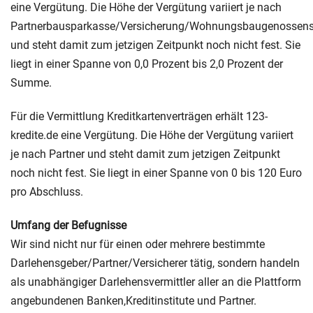
eine Vergütung. Die Höhe der Vergütung variiert je nach
Partnerbausparkasse/Versicherung/Wohnungsbaugenossens
und steht damit zum jetzigen Zeitpunkt noch nicht fest. Sie
liegt in einer Spanne von 0,0 Prozent bis 2,0 Prozent der
Summe.
Für die Vermittlung Kreditkartenverträgen erhält 123-
kredite.de eine Vergütung. Die Höhe der Vergütung variiert
je nach Partner und steht damit zum jetzigen Zeitpunkt
noch nicht fest. Sie liegt in einer Spanne von 0 bis 120 Euro
pro Abschluss.
Umfang der Befugnisse
Wir sind nicht nur für einen oder mehrere bestimmte
Darlehensgeber/Partner/Versicherer tätig, sondern handeln
als unabhängiger Darlehensvermittler aller an die Plattform
angebundenen Banken,Kreditinstitute und Partner.