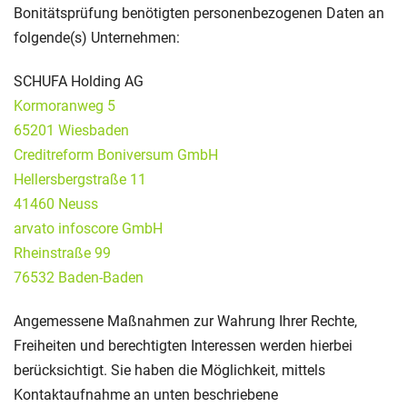
Bonitätsprüfung benötigten personenbezogenen Daten an
folgende(s) Unternehmen:
SCHUFA Holding AG
Kormoranweg 5
65201 Wiesbaden
Creditreform Boniversum GmbH
Hellersbergstraße 11
41460 Neuss
arvato infoscore GmbH
Rheinstraße 99
76532 Baden-Baden
Angemessene Maßnahmen zur Wahrung Ihrer Rechte,
Freiheiten und berechtigten Interessen werden hierbei
berücksichtigt. Sie haben die Möglichkeit, mittels
Kontaktaufnahme an unten beschriebene