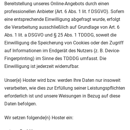
Bereitstellung unseres Online-Angebots durch einen
professionellen Anbieter (Art. 6 Abs. 1 lit. f DSGVO). Sofern
eine entsprechende Einwilligung abgefragt wurde, erfolgt
die Verarbeitung ausschließlich auf Grundlage von Art. 6
Abs. 1 lit. a DSGVO und § 25 Abs. 1 TDDDG, soweit die
Einwilligung die Speicherung von Cookies oder den Zugriff
auf Informationen im Endgerät des Nutzers (z. B. Device-
Fingerprinting) im Sinne des TDDDG umfasst. Die
Einwilligung ist jederzeit widerrufbar.
Unser(e) Hoster wird bzw. werden Ihre Daten nur insoweit
verarbeiten, wie dies zur Erfüllung seiner Leistungspflichten
erforderlich ist und unsere Weisungen in Bezug auf diese
Daten befolgen.
Wir setzen folgende(n) Hoster ein: