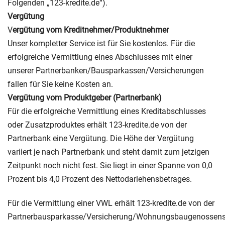
Folgenden „123-kredite.de“).
Vergütung
V
ergütung
vom Kreditnehmer/Produktnehmer
Unser kompletter Service ist für Sie kostenlos. Für die
erfolgreiche Vermittlung eines Abschlusses mit einer
unserer Partnerbanken/Bausparkassen/Versicherungen
fallen für Sie keine Kosten an.
Vergütung vom Produktgeber (Partnerbank)
Für die erfolgreiche Vermittlung eines Kreditabschlusses
oder Zusatzproduktes erhält 123-kredite.de von der
Partnerbank eine Vergütung. Die Höhe der Vergütung
variiert je nach Partnerbank und steht damit zum jetzigen
Zeitpunkt noch nicht fest. Sie liegt in einer Spanne von 0,0
Prozent bis 4,0 Prozent des Nettodarlehensbetrages.
Für die Vermittlung einer VWL erhält 123-kredite.de von der
Partnerbausparkasse/Versicherung/Wohnungsbaugenossens