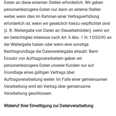
Daten an diese externen Stellen erforderlich. Wir geben
personenbezogene Daten nur dann an externe Stellen
weiter, wenn dies im Rahmen einer Vertragserfüllung
erforderlich ist, wenn wir gesetzlich hierzu verpflichtet sind
(z. B. Weitergabe von Daten an Steuerbehörden), wenn wir
ein berechtigtes Interesse nach Art. 6 Abs. 1 lit. f DSGVO an
der Weitergabe haben oder wenn eine sonstige
Rechtsgrundlage die Datenweitergabe erlaubt. Beim
Einsatz von Auftragsverarbeitern geben wir
personenbezogene Daten unserer Kunden nur auf
Grundlage eines gültigen Vertrags über
Auftragsverarbeitung weiter. Im Falle einer gemeinsamen
Verarbeitung wird ein Vertrag über gemeinsame
Verarbeitung geschlossen.
Widerruf Ihrer Einwilligung zur Datenverarbeitung