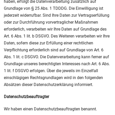
haben, erfolgt die Datenverarbeitung zusätzlich auf
Grundlage von § 25 Abs. 1 TDDDG. Die Einwilligung ist
jederzeit widerrufbar. Sind Ihre Daten zur Vertragserfüllung
oder zur Durchführung vorvertraglicher Maßnahmen
erforderlich, verarbeiten wir Ihre Daten auf Grundlage des
Art. 6 Abs. 1 lit. b DSGVO. Des Weiteren verarbeiten wir Ihre
Daten, sofern diese zur Erfüllung einer rechtlichen
Verpflichtung erforderlich sind auf Grundlage von Art. 6
Abs. 1 lit. c DSGVO. Die Datenverarbeitung kann ferner auf
Grundlage unseres berechtigten Interesses nach Art. 6 Abs.
1 lit. f DSGVO erfolgen. Über die jeweils im Einzelfall
einschlägigen Rechtsgrundlagen wird in den folgenden
Absätzen dieser Datenschutzerklärung informiert.
Datenschutz­beauftragter
Wir haben einen Datenschutzbeauftragten benannt.