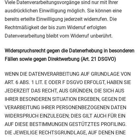
Viele Datenverarbeitungsvorgänge sind nur mit Ihrer
ausdrücklichen Einwilligung möglich. Sie können eine
bereits erteilte Einwilligung jederzeit widerrufen. Die
Rechtmäßigkeit der bis zum Widerruf erfolgten
Datenverarbeitung bleibt vom Widerruf unberührt.
Widerspruchsrecht gegen die Datenerhebung in besonderen
Fällen sowie gegen Direktwerbung (Art. 21 DSGVO)
WENN DIE DATENVERARBEITUNG AUF GRUNDLAGE VON
ART. 6 ABS. 1 LIT. E ODER F DSGVO ERFOLGT, HABEN SIE
JEDERZEIT DAS RECHT, AUS GRÜNDEN, DIE SICH AUS
IHRER BESONDEREN SITUATION ERGEBEN, GEGEN DIE
VERARBEITUNG IHRER PERSONENBEZOGENEN DATEN
WIDERSPRUCH EINZULEGEN; DIES GILT AUCH FÜR EIN
AUF DIESE BESTIMMUNGEN GESTÜTZTES PROFILING.
DIE JEWEILIGE RECHTSGRUNDLAGE, AUF DENEN EINE