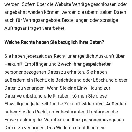
werden. Sofern über die Website Verträge geschlossen oder
angebahnt werden können, werden die übermittelten Daten
auch für Vertragsangebote, Bestellungen oder sonstige
Auftragsanfragen verarbeitet.
Welche Rechte haben Sie bezüglich Ihrer Daten?
Sie haben jederzeit das Recht, unentgeltlich Auskunft über
Herkunft, Empfänger und Zweck Ihrer gespeicherten
personenbezogenen Daten zu erhalten. Sie haben
außerdem ein Recht, die Berichtigung oder Löschung dieser
Daten zu verlangen. Wenn Sie eine Einwilligung zur
Datenverarbeitung erteilt haben, können Sie diese
Einwilligung jederzeit für die Zukunft widerrufen. Außerdem
haben Sie das Recht, unter bestimmten Umständen die
Einschränkung der Verarbeitung Ihrer personenbezogenen
Daten zu verlangen. Des Weiteren steht Ihnen ein