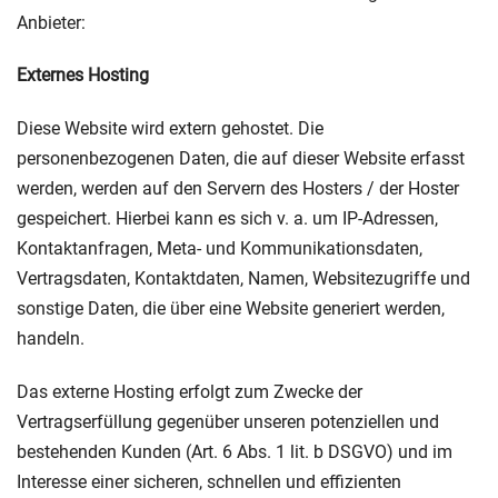
Anbieter:
Externes Hosting
Diese Website wird extern gehostet. Die
personenbezogenen Daten, die auf dieser Website erfasst
werden, werden auf den Servern des Hosters / der Hoster
gespeichert. Hierbei kann es sich v. a. um IP-Adressen,
Kontaktanfragen, Meta- und Kommunikationsdaten,
Vertragsdaten, Kontaktdaten, Namen, Websitezugriffe und
sonstige Daten, die über eine Website generiert werden,
handeln.
Das externe Hosting erfolgt zum Zwecke der
Vertragserfüllung gegenüber unseren potenziellen und
bestehenden Kunden (Art. 6 Abs. 1 lit. b DSGVO) und im
Interesse einer sicheren, schnellen und effizienten