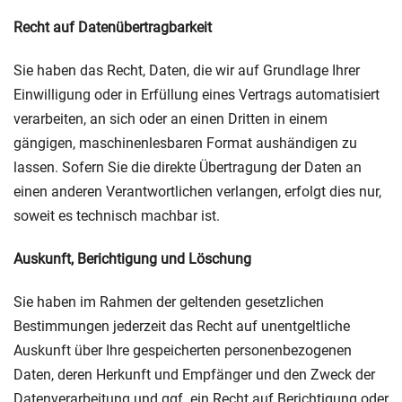
Recht auf Daten­übertrag­barkeit
Sie haben das Recht, Daten, die wir auf Grundlage Ihrer
Einwilligung oder in Erfüllung eines Vertrags automatisiert
verarbeiten, an sich oder an einen Dritten in einem
gängigen, maschinenlesbaren Format aushändigen zu
lassen. Sofern Sie die direkte Übertragung der Daten an
einen anderen Verantwortlichen verlangen, erfolgt dies nur,
soweit es technisch machbar ist.
Auskunft, Berichtigung und Löschung
Sie haben im Rahmen der geltenden gesetzlichen
Bestimmungen jederzeit das Recht auf unentgeltliche
Auskunft über Ihre gespeicherten personenbezogenen
Daten, deren Herkunft und Empfänger und den Zweck der
Datenverarbeitung und ggf. ein Recht auf Berichtigung oder