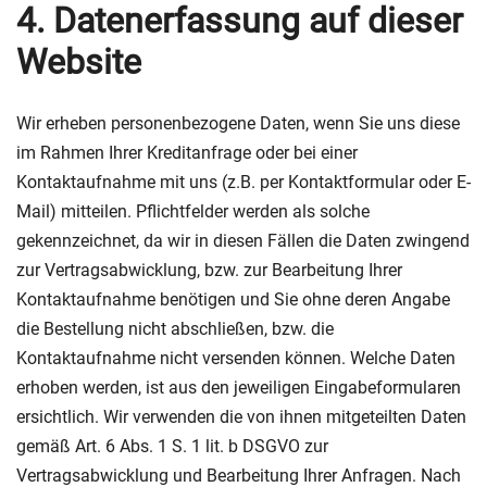
4. Datenerfassung auf dieser
Website
Wir erheben personenbezogene Daten, wenn Sie uns diese
im Rahmen Ihrer Kreditanfrage oder bei einer
Kontaktaufnahme mit uns (z.B. per Kontaktformular oder E-
Mail) mitteilen. Pflichtfelder werden als solche
gekennzeichnet, da wir in diesen Fällen die Daten zwingend
zur Vertragsabwicklung, bzw. zur Bearbeitung Ihrer
Kontaktaufnahme benötigen und Sie ohne deren Angabe
die Bestellung nicht abschließen, bzw. die
Kontaktaufnahme nicht versenden können. Welche Daten
erhoben werden, ist aus den jeweiligen Eingabeformularen
ersichtlich. Wir verwenden die von ihnen mitgeteilten Daten
gemäß Art. 6 Abs. 1 S. 1 lit. b DSGVO zur
Vertragsabwicklung und Bearbeitung Ihrer Anfragen. Nach