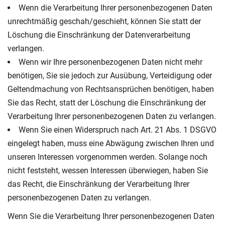
Wenn die Verarbeitung Ihrer personenbezogenen Daten
unrechtmäßig geschah/geschieht, können Sie statt der
Löschung die Einschränkung der Datenverarbeitung
verlangen.
Wenn wir Ihre personenbezogenen Daten nicht mehr
benötigen, Sie sie jedoch zur Ausübung, Verteidigung oder
Geltendmachung von Rechtsansprüchen benötigen, haben
Sie das Recht, statt der Löschung die Einschränkung der
Verarbeitung Ihrer personenbezogenen Daten zu verlangen.
Wenn Sie einen Widerspruch nach Art. 21 Abs. 1 DSGVO
eingelegt haben, muss eine Abwägung zwischen Ihren und
unseren Interessen vorgenommen werden. Solange noch
nicht feststeht, wessen Interessen überwiegen, haben Sie
das Recht, die Einschränkung der Verarbeitung Ihrer
personenbezogenen Daten zu verlangen.
Wenn Sie die Verarbeitung Ihrer personenbezogenen Daten