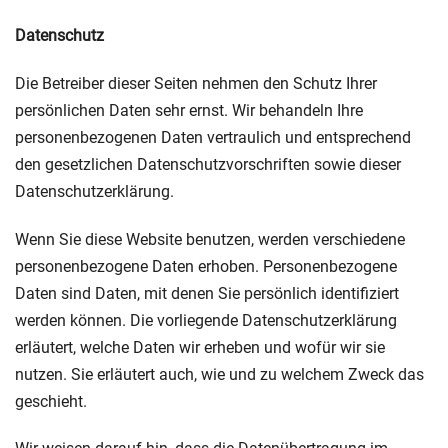
Datenschutz
Die Betreiber dieser Seiten nehmen den Schutz Ihrer
persönlichen Daten sehr ernst. Wir behandeln Ihre
personenbezogenen Daten vertraulich und entsprechend
den gesetzlichen Datenschutzvorschriften sowie dieser
Datenschutzerklärung.
Wenn Sie diese Website benutzen, werden verschiedene
personenbezogene Daten erhoben. Personenbezogene
Daten sind Daten, mit denen Sie persönlich identifiziert
werden können. Die vorliegende Datenschutzerklärung
erläutert, welche Daten wir erheben und wofür wir sie
nutzen. Sie erläutert auch, wie und zu welchem Zweck das
geschieht.