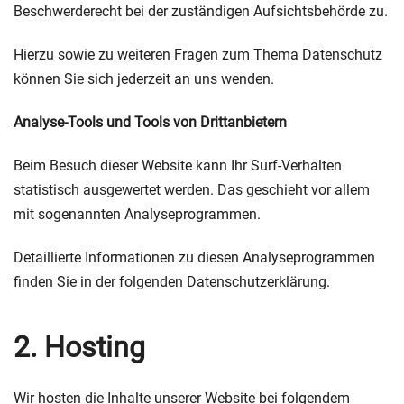
Beschwerderecht bei der zuständigen Aufsichtsbehörde zu.
Hierzu sowie zu weiteren Fragen zum Thema Datenschutz
können Sie sich jederzeit an uns wenden.
Analyse-Tools und Tools von Dritt­anbietern
Beim Besuch dieser Website kann Ihr Surf-Verhalten
statistisch ausgewertet werden. Das geschieht vor allem
mit sogenannten Analyseprogrammen.
Detaillierte Informationen zu diesen Analyseprogrammen
finden Sie in der folgenden Datenschutzerklärung.
2. Hosting
Wir hosten die Inhalte unserer Website bei folgendem