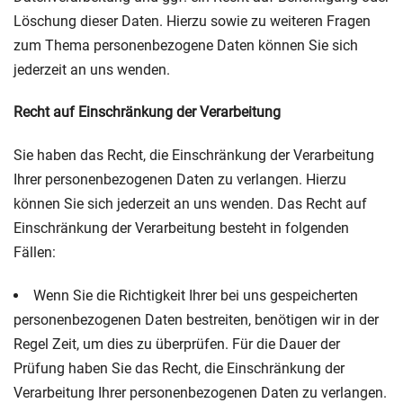
Löschung dieser Daten. Hierzu sowie zu weiteren Fragen
zum Thema personenbezogene Daten können Sie sich
jederzeit an uns wenden.
Recht auf Einschränkung der Verarbeitung
Sie haben das Recht, die Einschränkung der Verarbeitung
Ihrer personenbezogenen Daten zu verlangen. Hierzu
können Sie sich jederzeit an uns wenden. Das Recht auf
Einschränkung der Verarbeitung besteht in folgenden
Fällen:
Wenn Sie die Richtigkeit Ihrer bei uns gespeicherten
personenbezogenen Daten bestreiten, benötigen wir in der
Regel Zeit, um dies zu überprüfen. Für die Dauer der
Prüfung haben Sie das Recht, die Einschränkung der
Verarbeitung Ihrer personenbezogenen Daten zu verlangen.