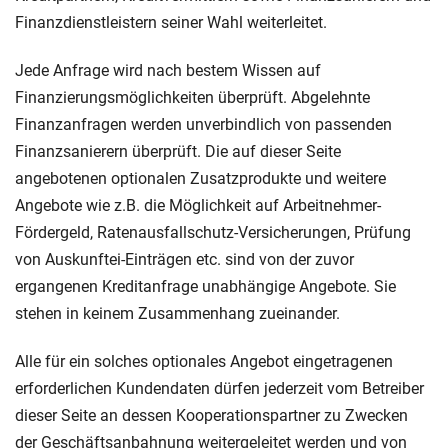
Finanzdienstleistern seiner Wahl weiterleitet.
Jede Anfrage wird nach bestem Wissen auf
Finanzierungsmöglichkeiten überprüft. Abgelehnte
Finanzanfragen werden unverbindlich von passenden
Finanzsanierern überprüft. Die auf dieser Seite
angebotenen optionalen Zusatzprodukte und weitere
Angebote wie z.B. die Möglichkeit auf Arbeitnehmer-
Fördergeld, Ratenausfallschutz-Versicherungen, Prüfung
von Auskunftei-Einträgen etc. sind von der zuvor
ergangenen Kreditanfrage unabhängige Angebote. Sie
stehen in keinem Zusammenhang zueinander.
Alle für ein solches optionales Angebot eingetragenen
erforderlichen Kundendaten dürfen jederzeit vom Betreiber
dieser Seite an dessen Kooperationspartner zu Zwecken
der Geschäftsanbahnung weitergeleitet werden und von