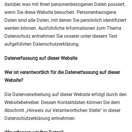
darüber, was mit Ihren personenbezogenen Daten passiert,
wenn Sie diese Website besuchen. Personenbezogene
Daten sind alle Daten, mit denen Sie persönlich identifiziert
werden können. Ausführliche Informationen zum Thema
Datenschutz entnehmen Sie unserer unter diesem Text
aufgeführten Datenschutzerklärung.
Datenerfassung auf dieser Website
Wer ist verantwortlich für die Datenerfassung auf dieser
Website?
Die Datenverarbeitung auf dieser Website erfolgt durch den
Websitebetreiber. Dessen Kontaktdaten können Sie dem
Abschnitt „Hinweis zur Verantwortlichen Stelle“ in dieser
Datenschutzerklärung entnehmen.