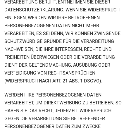
VERARBEITUNG BERUHT, ENTNEHMEN SIE DIESER
DATENSCHUTZERKLÄRUNG. WENN SIE WIDERSPRUCH
EINLEGEN, WERDEN WIR IHRE BETROFFENEN
PERSONENBEZOGENEN DATEN NICHT MEHR
VERARBEITEN, ES SEI DENN, WIR KÖNNEN ZWINGENDE
SCHUTZWÜRDIGE GRÜNDE FÜR DIE VERARBEITUNG
NACHWEISEN, DIE IHRE INTERESSEN, RECHTE UND
FREIHEITEN ÜBERWIEGEN ODER DIE VERARBEITUNG
DIENT DER GELTENDMACHUNG, AUSÜBUNG ODER
VERTEIDIGUNG VON RECHTSANSPRÜCHEN
(WIDERSPRUCH NACH ART. 21 ABS. 1 DSGVO).
WERDEN IHRE PERSONENBEZOGENEN DATEN
VERARBEITET, UM DIREKTWERBUNG ZU BETREIBEN, SO
HABEN SIE DAS RECHT, JEDERZEIT WIDERSPRUCH
GEGEN DIE VERARBEITUNG SIE BETREFFENDER
PERSONENBEZOGENER DATEN ZUM ZWECKE