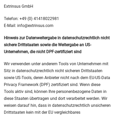
Extrinsus GmbH
Telefon: +49 (0) 41418022981
E-Mail: info@extrinsus.com
Hinweis zur Datenweitergabe in datenschutzrechtlich nicht
sichere Drittstaaten sowie die Weitergabe an US-
Unternehmen, die nicht DPF-zertifiziert sind
Wir verwenden unter anderem Tools von Unternehmen mit
Sitz in datenschutzrechtlich nicht sicheren Drittstaaten
sowie US-Tools, deren Anbieter nicht nach dem EU-US-Data
Privacy Framework (DPF) zertifiziert sind. Wenn diese
Tools aktiv sind, können Ihre personenbezogene Daten in
diese Staaten übertragen und dort verarbeitet werden. Wir
weisen darauf hin, dass in datenschutzrechtlich unsicheren
Drittstaaten kein mit der EU vergleichbares