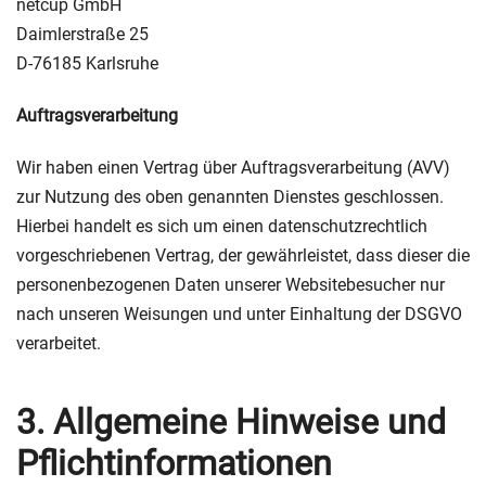
netcup GmbH
Daimlerstraße 25
D-76185 Karlsruhe
Auftragsverarbeitung
Wir haben einen Vertrag über Auftragsverarbeitung (AVV)
zur Nutzung des oben genannten Dienstes geschlossen.
Hierbei handelt es sich um einen datenschutzrechtlich
vorgeschriebenen Vertrag, der gewährleistet, dass dieser die
personenbezogenen Daten unserer Websitebesucher nur
nach unseren Weisungen und unter Einhaltung der DSGVO
verarbeitet.
3. Allgemeine Hinweise und
Pflicht­informationen