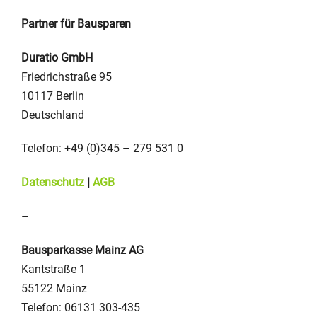
Partner für Bausparen
Duratio GmbH
Friedrichstraße 95
10117 Berlin
Deutschland
Telefon: +49 (0)345 – 279 531 0
Datenschutz
|
AGB
–
Bausparkasse Mainz AG
Kantstraße 1
55122 Mainz
Telefon: 06131 303-435