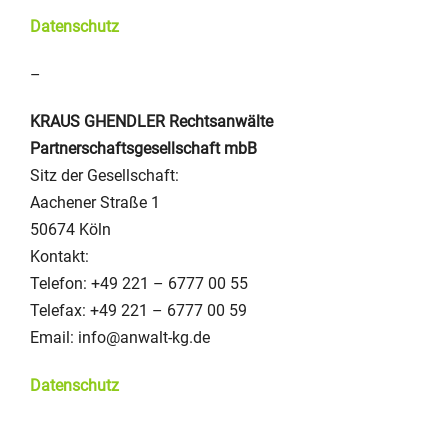
Datenschutz
–
KRAUS GHENDLER Rechtsanwälte
Partnerschaftsgesellschaft mbB
Sitz der Gesellschaft:
Aachener Straße 1
50674 Köln
Kontakt:
Telefon: +49 221 – 6777 00 55
Telefax: +49 221 – 6777 00 59
Email: info@anwalt-kg.de
Datenschutz