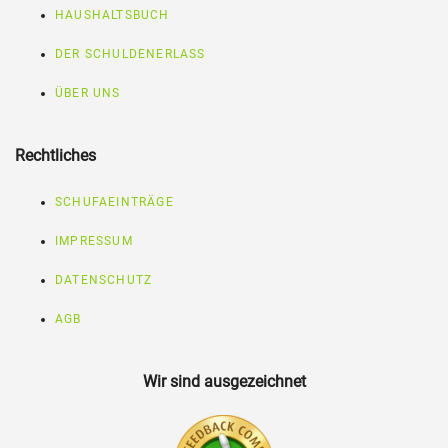
HAUSHALTSBUCH
DER SCHULDENERLASS
ÜBER UNS
Rechtliches
SCHUFAEINTRÄGE
IMPRESSUM
DATENSCHUTZ
AGB
Wir sind ausgezeichnet