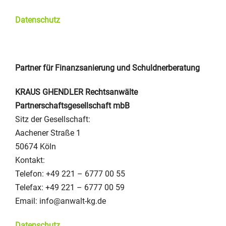
Datenschutz
Partner für Finanzsanierung und Schuldnerberatung
KRAUS GHENDLER Rechtsanwälte
Partnerschaftsgesellschaft mbB
Sitz der Gesellschaft:
Aachener Straße 1
50674 Köln
Kontakt:
Telefon: +49 221 – 6777 00 55
Telefax: +49 221 – 6777 00 59
Email: info@anwalt-kg.de
Datenschutz