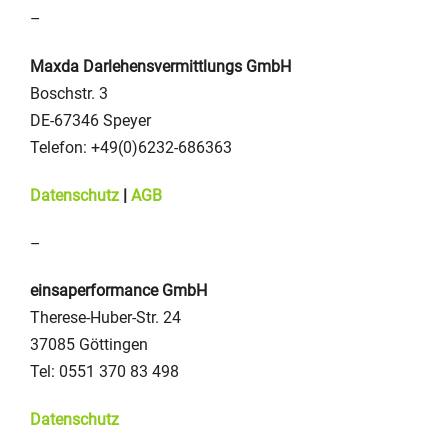
–
Maxda Darlehensvermittlungs GmbH
Boschstr. 3
DE-67346 Speyer
Telefon: +49(0)6232-686363
Datenschutz
|
AGB
–
einsaperformance GmbH
Therese-Huber-Str. 24
37085 Göttingen
Tel: 0551 370 83 498
Datenschutz