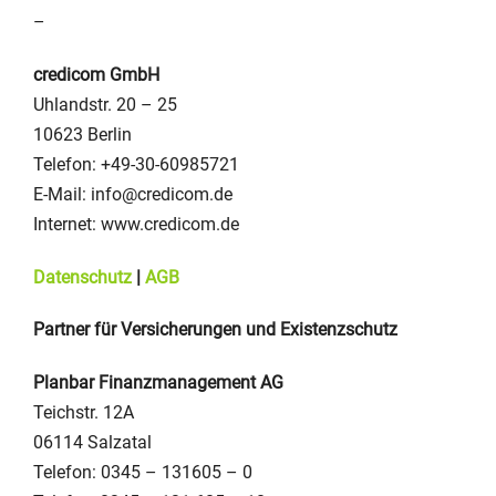
–
credicom GmbH
Uhlandstr. 20 – 25
10623 Berlin
Telefon: +49-30-60985721
E-Mail: info@credicom.de
Internet: www.credicom.de
Datenschutz
|
AGB
Partner für Versicherungen und Existenzschutz
Planbar Finanzmanagement AG
Teichstr. 12A
06114 Salzatal
Telefon: 0345 – 131605 – 0