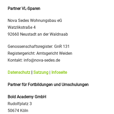
Partner VL-Sparen
Nova Sedes Wohnungsbau eG
Watzlikstraße 4
92660 Neustadt an der Waldnaab ‍
Genossenschaftsregister: GnR 131
Registergericht: Amtsgericht Weiden
Kontakt: info@nova-sedes.de
Datenschutz
|
Satzung
|
Infoseite
Partner für Fortbildungen und Umschulungen
Bold Academy GmbH
Rudolfplatz 3
50674 Köln