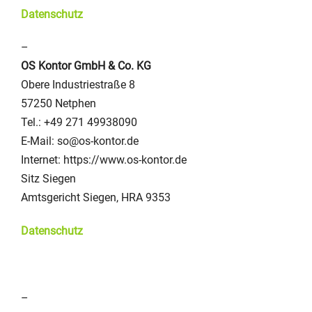
Datenschutz
–
OS Kontor GmbH & Co. KG
Obere Industriestraße 8
57250 Netphen
Tel.: +49 271 49938090
E-Mail: so@os-kontor.de
Internet: https://www.os-kontor.de
Sitz Siegen
Amtsgericht Siegen, HRA 9353
Datenschutz
–