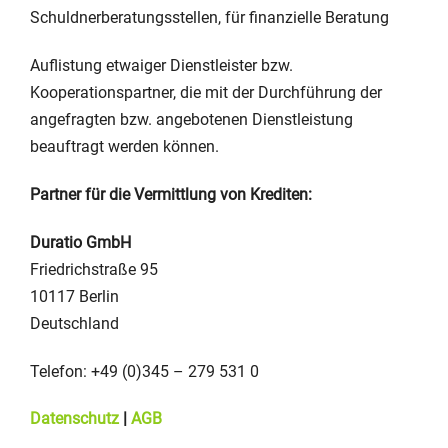
Schuldnerberatungsstellen, für finanzielle Beratung
Auflistung etwaiger Dienstleister bzw.
Kooperationspartner, die mit der Durchführung der
angefragten bzw. angebotenen Dienstleistung
beauftragt werden können.
Partner für die Vermittlung von Krediten:
Duratio GmbH
Friedrichstraße 95
10117 Berlin
Deutschland
Telefon: +49 (0)345 – 279 531 0
Datenschutz
|
AGB