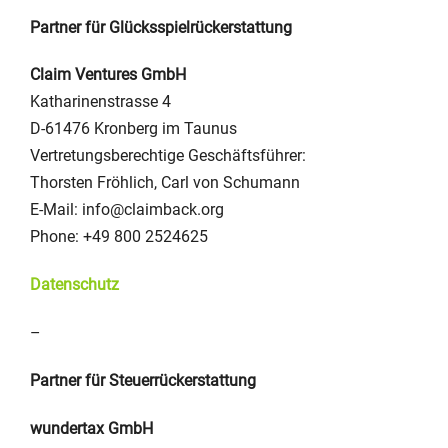
Partner für Glücksspielrückerstattung
Claim Ventures GmbH
Katharinenstrasse 4
D-61476 Kronberg im Taunus
Vertretungsberechtige Geschäftsführer:
Thorsten Fröhlich, Carl von Schumann
E-Mail: info@claimback.org
Phone: +49 800 2524625
Datenschutz
–
Partner für Steuerrückerstattung
wundertax GmbH