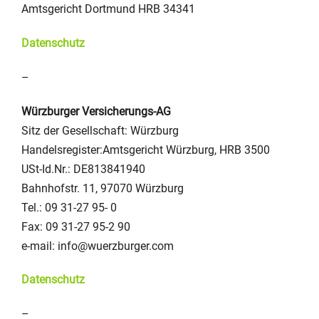
Amtsgericht Dortmund HRB 34341
Datenschutz
–
Würzburger Versicherungs-AG
Sitz der Gesellschaft: Würzburg
Handelsregister:Amtsgericht Würzburg, HRB 3500
USt-Id.Nr.: DE813841940
Bahnhofstr. 11, 97070 Würzburg
Tel.: 09 31-27 95- 0
Fax: 09 31-27 95-2 90
e-mail: info@wuerzburger.com
Datenschutz
–