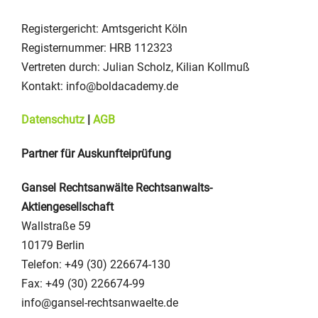
Registergericht: Amtsgericht Köln
Registernummer: HRB 112323​
Vertreten durch: Julian Scholz, Kilian Kollmuß
Kontakt: info@boldacademy.de
Datenschutz
|
AGB
Partner für Auskunfteiprüfung
Gansel Rechtsanwälte Rechtsanwalts-
Aktiengesellschaft
Wallstraße 59
10179 Berlin
Telefon: +49 (30) 226674-130
Fax: +49 (30) 226674-99
info@gansel-rechtsanwaelte.de