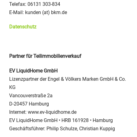
Telefax: 06131 303-834
E-Mail: kunden (at) bkm.de
Datenschutz
Partner für Teilimmobilienverkauf
EV LiquidHome GmbH
Lizenzpartner der Engel & Völkers Marken GmbH & Co.
KG
Vancouverstraße 2a
D-20457 Hamburg
Internet: www.ev-liquidhome.de
EV LiquidHome GmbH • HRB 161928 • Hamburg
Geschäftsführer: Philip Schulze, Christian Kuppig