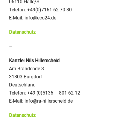
06110 Halle/S.
Telefon: +49(0)7161 62 70 30
E-Mail: info@eco24.de
Datenschutz
–
Kanzlei Nils Hillerscheid
Am Brandende 3
31303 Burgdorf
Deutschland
Telefon: +49 (0)5136 – 801 62 12
E-Mail: info@ra-hillerscheid.de
Datenschutz