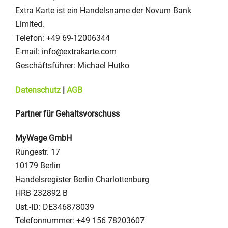
Extra Karte ist ein Handelsname der Novum Bank
Limited.
Telefon: +49 69-12006344
E-mail: info@extrakarte.com
Geschäftsführer: Michael Hutko
Datenschutz
|
AGB
Partner für Gehaltsvorschuss
MyWage GmbH
Rungestr. 17
10179 Berlin
Handelsregister Berlin Charlottenburg
HRB 232892 B
Ust.-ID: DE346878039
Telefonnummer: +49 156 78203607