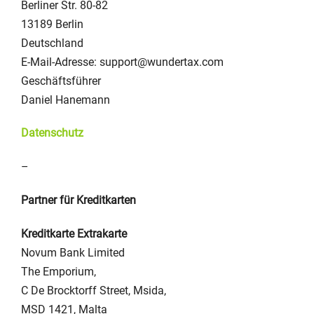
Berliner Str. 80-82
13189 Berlin
Deutschland
E-Mail-Adresse: support@wundertax.com
Geschäftsführer
Daniel Hanemann
Datenschutz
–
Partner für Kreditkarten
Kreditkarte Extrakarte
Novum Bank Limited
The Emporium,
C De Brocktorff Street, Msida,
MSD 1421, Malta